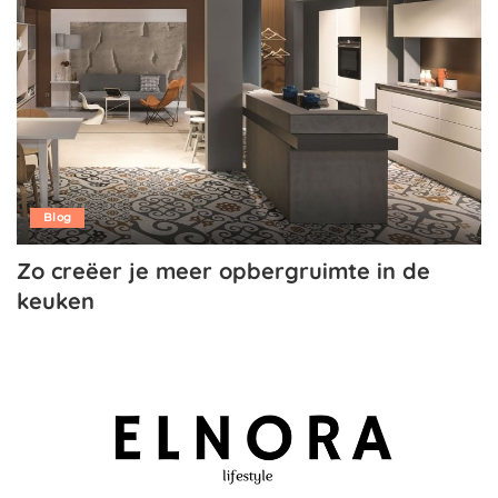
Blog
Zo creëer je meer opbergruimte in de
keuken