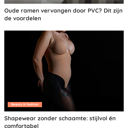
Oude ramen vervangen door PVC? Dit zijn
de voordelen
Beauty & Fashion
Shapewear zonder schaamte: stijlvol én
comfortabel