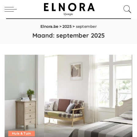
Elnora.be
>
2025
>
september
Maand:
september 2025
Huis & Tuin