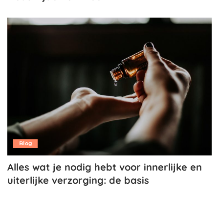
Blog
Alles wat je nodig hebt voor innerlijke en
uiterlijke verzorging: de basis