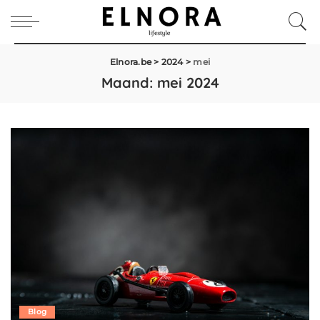
Elnora.be
>
2024
>
mei
Maand:
mei 2024
Blog