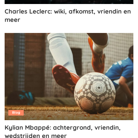
Charles Leclerc: wiki, afkomst, vriendin en
meer
Blog
Kylian Mbappé: achtergrond, vriendin,
wedstrijden en meer