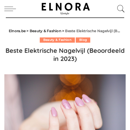
Elnora.be
>
Beauty & Fashion
>
Beste Elektrische Nagelvijl (Beoordeeld in 2023)
Beauty & Fashion
Blog
Beste Elektrische Nagelvijl (Beoordeeld
in 2023)