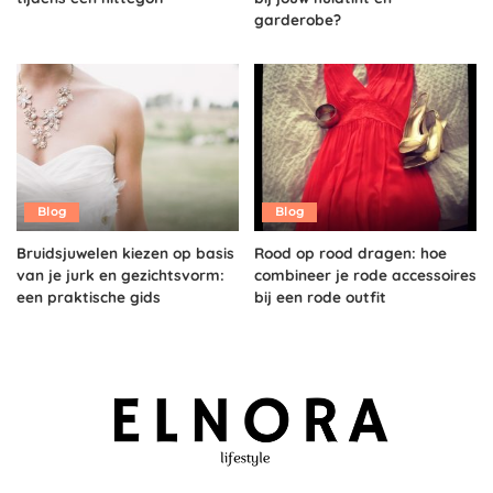
garderobe?
Blog
Blog
Bruidsjuwelen kiezen op basis
Rood op rood dragen: hoe
van je jurk en gezichtsvorm:
combineer je rode accessoires
een praktische gids
bij een rode outfit