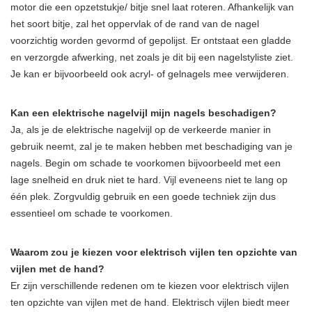
motor die een opzetstukje/ bitje snel laat roteren. Afhankelijk van
het soort bitje, zal het oppervlak of de rand van de nagel
voorzichtig worden gevormd of gepolijst. Er ontstaat een gladde
en verzorgde afwerking, net zoals je dit bij een nagelstyliste ziet.
Je kan er bijvoorbeeld ook acryl- of gelnagels mee verwijderen.
Kan een elektrische nagelvijl mijn nagels beschadigen?
Ja, als je de elektrische nagelvijl op de verkeerde manier in
gebruik neemt, zal je te maken hebben met beschadiging van je
nagels. Begin om schade te voorkomen bijvoorbeeld met een
lage snelheid en druk niet te hard. Vijl eveneens niet te lang op
één plek. Zorgvuldig gebruik en een goede techniek zijn dus
essentieel om schade te voorkomen.
Waarom zou je kiezen voor elektrisch vijlen ten opzichte van
vijlen met de hand?
Er zijn verschillende redenen om te kiezen voor elektrisch vijlen
ten opzichte van vijlen met de hand. Elektrisch vijlen biedt meer