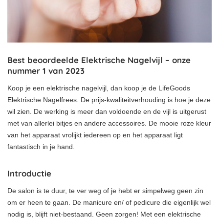
Best beoordeelde Elektrische Nagelvijl – onze
nummer 1 van 2023
Koop je een elektrische nagelvijl, dan koop je de LifeGoods
Elektrische Nagelfrees. De prijs-kwaliteitverhouding is hoe je deze
wil zien. De werking is meer dan voldoende en de vijl is uitgerust
met van allerlei bitjes en andere accessoires. De mooie roze kleur
van het apparaat vrolijkt iedereen op en het apparaat ligt
fantastisch in je hand.
Introductie
De salon is te duur, te ver weg of je hebt er simpelweg geen zin
om er heen te gaan. De manicure en/ of pedicure die eigenlijk wel
nodig is, blijft niet-bestaand. Geen zorgen! Met een elektrische