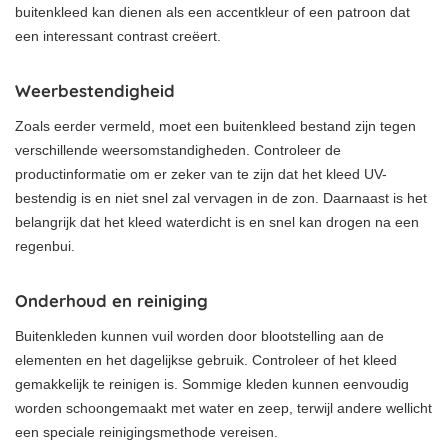
buitenkleed kan dienen als een accentkleur of een patroon dat
een interessant contrast creëert.
Weerbestendigheid
Zoals eerder vermeld, moet een buitenkleed bestand zijn tegen
verschillende weersomstandigheden. Controleer de
productinformatie om er zeker van te zijn dat het kleed UV-
bestendig is en niet snel zal vervagen in de zon. Daarnaast is het
belangrijk dat het kleed waterdicht is en snel kan drogen na een
regenbui.
Onderhoud en reiniging
Buitenkleden kunnen vuil worden door blootstelling aan de
elementen en het dagelijkse gebruik. Controleer of het kleed
gemakkelijk te reinigen is. Sommige kleden kunnen eenvoudig
worden schoongemaakt met water en zeep, terwijl andere wellicht
een speciale reinigingsmethode vereisen.