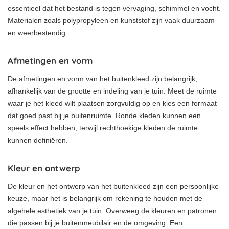
essentieel dat het bestand is tegen vervaging, schimmel en vocht.
Materialen zoals polypropyleen en kunststof zijn vaak duurzaam
en weerbestendig.
Afmetingen en vorm
De afmetingen en vorm van het buitenkleed zijn belangrijk,
afhankelijk van de grootte en indeling van je tuin. Meet de ruimte
waar je het kleed wilt plaatsen zorgvuldig op en kies een formaat
dat goed past bij je buitenruimte. Ronde kleden kunnen een
speels effect hebben, terwijl rechthoekige kleden de ruimte
kunnen definiëren.
Kleur en ontwerp
De kleur en het ontwerp van het buitenkleed zijn een persoonlijke
keuze, maar het is belangrijk om rekening te houden met de
algehele esthetiek van je tuin. Overweeg de kleuren en patronen
die passen bij je buitenmeubilair en de omgeving. Een