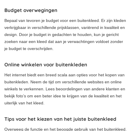
Budget overwegingen
Bepaal van tevoren je budget voor een buitenkleed. Er zijn kleden
verkrijgbaar in verschillende prijsklassen, variërend in kwaliteit en
design. Door je budget in gedachten te houden, kun je gericht
zoeken naar een kleed dat aan je verwachtingen voldoet zonder
je budget te overschrijden.
Online winkelen voor buitenkleden
Het internet biedt een breed scala aan opties voor het kopen van
buitenkleden. Neem de tijd om verschillende websites en online
winkels te verkennen. Lees beoordelingen van andere klanten en
bekijk foto’s om een beter idee te krijgen van de kwaliteit en het
uiterlijk van het kleed.
Tips voor het kiezen van het juiste buitenkleed
Overweeg de functie en het beoogde gebruik van het buitenkleed.