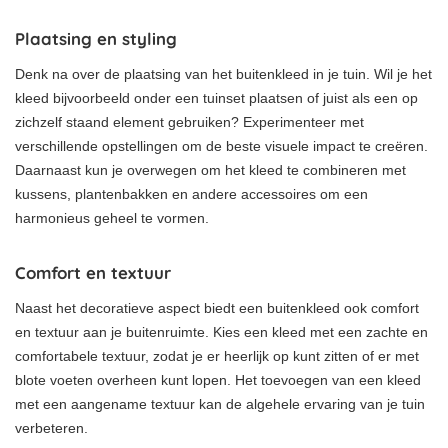
Plaatsing en styling
Denk na over de plaatsing van het buitenkleed in je tuin. Wil je het
kleed bijvoorbeeld onder een tuinset plaatsen of juist als een op
zichzelf staand element gebruiken? Experimenteer met
verschillende opstellingen om de beste visuele impact te creëren.
Daarnaast kun je overwegen om het kleed te combineren met
kussens, plantenbakken en andere accessoires om een
harmonieus geheel te vormen.
Comfort en textuur
Naast het decoratieve aspect biedt een buitenkleed ook comfort
en textuur aan je buitenruimte. Kies een kleed met een zachte en
comfortabele textuur, zodat je er heerlijk op kunt zitten of er met
blote voeten overheen kunt lopen. Het toevoegen van een kleed
met een aangename textuur kan de algehele ervaring van je tuin
verbeteren.