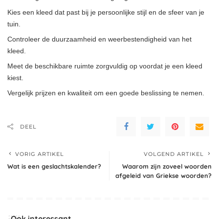
Kies een kleed dat past bij je persoonlijke stijl en de sfeer van je
tuin.
Controleer de duurzaamheid en weerbestendigheid van het
kleed.
Meet de beschikbare ruimte zorgvuldig op voordat je een kleed
kiest.
Vergelijk prijzen en kwaliteit om een goede beslissing te nemen.
DEEL
VORIG ARTIKEL
VOLGEND ARTIKEL
Wat is een geslachtskalender?
Waarom zijn zoveel woorden
afgeleid van Griekse woorden?
Ook interessant