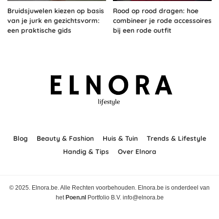
Bruidsjuwelen kiezen op basis
Rood op rood dragen: hoe
van je jurk en gezichtsvorm:
combineer je rode accessoires
een praktische gids
bij een rode outfit
Blog
Beauty & Fashion
Huis & Tuin
Trends & Lifestyle
Handig & Tips
Over Elnora
© 2025. Elnora.be. Alle Rechten voorbehouden. Elnora.be is onderdeel van
het
Poen.nl
Portfolio B.V. info@elnora.be