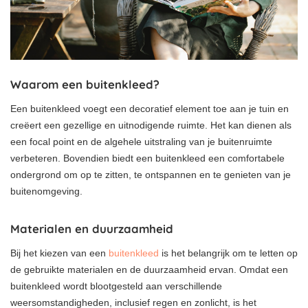
Waarom een buitenkleed?
Een buitenkleed voegt een decoratief element toe aan je tuin en
creëert een gezellige en uitnodigende ruimte. Het kan dienen als
een focal point en de algehele uitstraling van je buitenruimte
verbeteren. Bovendien biedt een buitenkleed een comfortabele
ondergrond om op te zitten, te ontspannen en te genieten van je
buitenomgeving.
Materialen en duurzaamheid
Bij het kiezen van een
buitenkleed
is het belangrijk om te letten op
de gebruikte materialen en de duurzaamheid ervan. Omdat een
buitenkleed wordt blootgesteld aan verschillende
weersomstandigheden, inclusief regen en zonlicht, is het