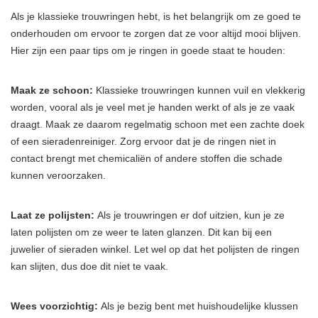
Als je klassieke trouwringen hebt, is het belangrijk om ze goed te
onderhouden om ervoor te zorgen dat ze voor altijd mooi blijven.
Hier zijn een paar tips om je ringen in goede staat te houden:
Maak ze schoon:
Klassieke trouwringen kunnen vuil en vlekkerig
worden, vooral als je veel met je handen werkt of als je ze vaak
draagt. Maak ze daarom regelmatig schoon met een zachte doek
of een sieradenreiniger. Zorg ervoor dat je de ringen niet in
contact brengt met chemicaliën of andere stoffen die schade
kunnen veroorzaken.
Laat ze polijsten:
Als je trouwringen er dof uitzien, kun je ze
laten polijsten om ze weer te laten glanzen. Dit kan bij een
juwelier of sieraden winkel. Let wel op dat het polijsten de ringen
kan slijten, dus doe dit niet te vaak.
Wees voorzichtig:
Als je bezig bent met huishoudelijke klussen