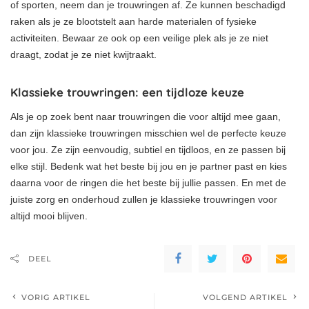
of sporten, neem dan je trouwringen af. Ze kunnen beschadigd
raken als je ze blootstelt aan harde materialen of fysieke
activiteiten. Bewaar ze ook op een veilige plek als je ze niet
draagt, zodat je ze niet kwijtraakt.
Klassieke trouwringen: een tijdloze keuze
Als je op zoek bent naar trouwringen die voor altijd mee gaan,
dan zijn klassieke trouwringen misschien wel de perfecte keuze
voor jou. Ze zijn eenvoudig, subtiel en tijdloos, en ze passen bij
elke stijl. Bedenk wat het beste bij jou en je partner past en kies
daarna voor de ringen die het beste bij jullie passen. En met de
juiste zorg en onderhoud zullen je klassieke trouwringen voor
altijd mooi blijven.
DEEL
VORIG ARTIKEL
VOLGEND ARTIKEL