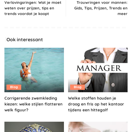
Verlovingsringen: Wat je moet
Trouwringen voor mannen:
weten over prijzen, tips en
Gids, Tips, Prijzen, Trends en
trends voordat je koopt
meer
Ook interessant
Blog
Blog
Corrigerende zwemkleding
Welke stoffen houden je
kiezen: welke stijlen flatteren
droog en fris op het kantoor
welk figuur?
tijdens een hittegolf