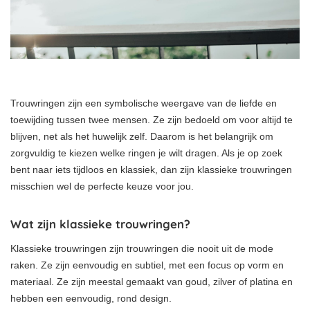
Trouwringen zijn een symbolische weergave van de liefde en
toewijding tussen twee mensen. Ze zijn bedoeld om voor altijd te
blijven, net als het huwelijk zelf. Daarom is het belangrijk om
zorgvuldig te kiezen welke ringen je wilt dragen. Als je op zoek
bent naar iets tijdloos en klassiek, dan zijn klassieke trouwringen
misschien wel de perfecte keuze voor jou.
Wat zijn klassieke trouwringen?
Klassieke trouwringen zijn trouwringen die nooit uit de mode
raken. Ze zijn eenvoudig en subtiel, met een focus op vorm en
materiaal. Ze zijn meestal gemaakt van goud, zilver of platina en
hebben een eenvoudig, rond design.