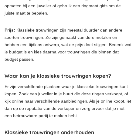
opmeten bij een juwelier of gebruik een ringmaat gids om de
juiste maat te bepalen.
Prijs:
Klassieke trouwringen zijn meestal duurder dan andere
soorten trouwringen. Ze zijn gemaakt van dure metalen en
hebben een tijdloos ontwerp, wat de prijs doet stijgen. Bedenk wat
je budget is en kies daarna voor trouwringen die binnen dat
budget passen.
Waar kan je klassieke trouwringen kopen?
Er zijn verschillende plaatsen waar je klassieke trouwringen kunt
kopen. Zoek een juwelier in je buurt die deze ringen verkoopt, of
kijk online naar verschillende aanbiedingen. Als je online koopt, let
dan op de reputatie van de verkoper en zorg ervoor dat je met
een betrouwbare partij te maken hebt.
Klassieke trouwringen onderhouden