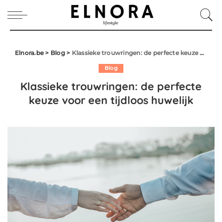
Elnora.be
>
Blog
>
Klassieke trouwringen: de perfecte keuze voor een tijdloos huwelijk
Blog
Klassieke trouwringen: de perfecte
keuze voor een tijdloos huwelijk