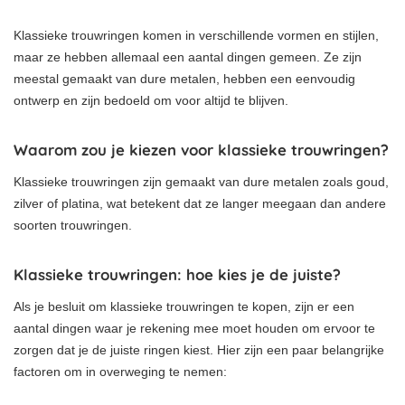
Klassieke trouwringen komen in verschillende vormen en stijlen,
maar ze hebben allemaal een aantal dingen gemeen. Ze zijn
meestal gemaakt van dure metalen, hebben een eenvoudig
ontwerp en zijn bedoeld om voor altijd te blijven.
Waarom zou je kiezen voor klassieke trouwringen?
Klassieke trouwringen zijn gemaakt van dure metalen zoals goud,
zilver of platina, wat betekent dat ze langer meegaan dan andere
soorten trouwringen.
Klassieke trouwringen: hoe kies je de juiste?
Als je besluit om klassieke trouwringen te kopen, zijn er een
aantal dingen waar je rekening mee moet houden om ervoor te
zorgen dat je de juiste ringen kiest. Hier zijn een paar belangrijke
factoren om in overweging te nemen: