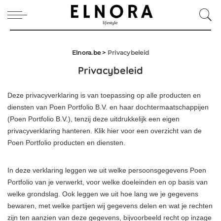
Elnora.be
>
Privacybeleid
Privacybeleid
Deze privacyverklaring is van toepassing op alle producten en
diensten van Poen Portfolio B.V. en haar dochtermaatschappijen
(Poen Portfolio B.V.), tenzij deze uitdrukkelijk een eigen
privacyverklaring hanteren. Klik hier voor een overzicht van de
Poen Portfolio producten en diensten.
In deze verklaring leggen we uit welke persoonsgegevens Poen
Portfolio van je verwerkt, voor welke doeleinden en op basis van
welke grondslag. Ook leggen we uit hoe lang we je gegevens
bewaren, met welke partijen wij gegevens delen en wat je rechten
zijn ten aanzien van deze gegevens, bijvoorbeeld recht op inzage