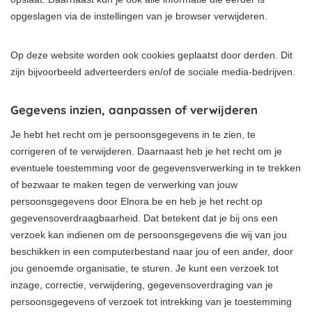
opgeslagen via de instellingen van je browser verwijderen.
Op deze website worden ook cookies geplaatst door derden. Dit
zijn bijvoorbeeld adverteerders en/of de sociale media-bedrijven.
Gegevens inzien, aanpassen of verwijderen
Je hebt het recht om je persoonsgegevens in te zien, te
corrigeren of te verwijderen. Daarnaast heb je het recht om je
eventuele toestemming voor de gegevensverwerking in te trekken
of bezwaar te maken tegen de verwerking van jouw
persoonsgegevens door Elnora.be en heb je het recht op
gegevensoverdraagbaarheid. Dat betekent dat je bij ons een
verzoek kan indienen om de persoonsgegevens die wij van jou
beschikken in een computerbestand naar jou of een ander, door
jou genoemde organisatie, te sturen. Je kunt een verzoek tot
inzage, correctie, verwijdering, gegevensoverdraging van je
persoonsgegevens of verzoek tot intrekking van je toestemming