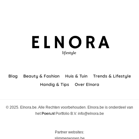
Blog
Beauty & Fashion
Huis & Tuin
Trends & Lifestyle
Handig & Tips
Over Elnora
© 2025. Elnora.be. Alle Rechten voorbehouden. Elnora.be is onderdeel van
het
Poen.nl
Portfolio B.V. info@elnora.be
Partner websites:
slimmerwonen.be