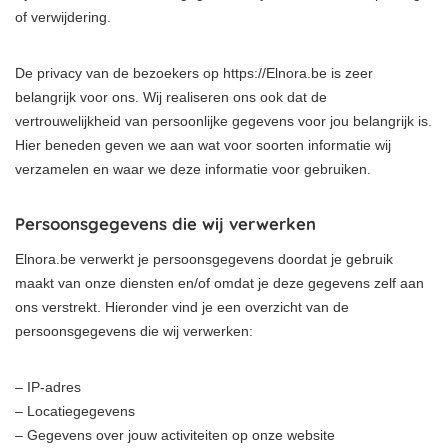
of verwijdering.
De privacy van de bezoekers op https://Elnora.be is zeer
belangrijk voor ons. Wij realiseren ons ook dat de
vertrouwelijkheid van persoonlijke gegevens voor jou belangrijk is.
Hier beneden geven we aan wat voor soorten informatie wij
verzamelen en waar we deze informatie voor gebruiken.
Persoonsgegevens die wij verwerken
Elnora.be verwerkt je persoonsgegevens doordat je gebruik
maakt van onze diensten en/of omdat je deze gegevens zelf aan
ons verstrekt. Hieronder vind je een overzicht van de
persoonsgegevens die wij verwerken:
– IP-adres
– Locatiegegevens
– Gegevens over jouw activiteiten op onze website