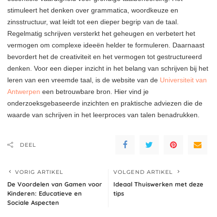
stimuleert het denken over grammatica, woordkeuze en
zinsstructuur, wat leidt tot een dieper begrip van de taal.
Regelmatig schrijven versterkt het geheugen en verbetert het
vermogen om complexe ideeën helder te formuleren. Daarnaast
bevordert het de creativiteit en het vermogen tot gestructureerd
denken. Voor een dieper inzicht in het belang van schrijven bij het
leren van een vreemde taal, is de website van de
Universiteit van
Antwerpen
een betrouwbare bron. Hier vind je
onderzoeksgebaseerde inzichten en praktische adviezen die de
waarde van schrijven in het leerproces van talen benadrukken.
DEEL
VORIG ARTIKEL
VOLGEND ARTIKEL
De Voordelen van Gamen voor
Ideaal Thuiswerken met deze
Kinderen: Educatieve en
tips
Sociale Aspecten