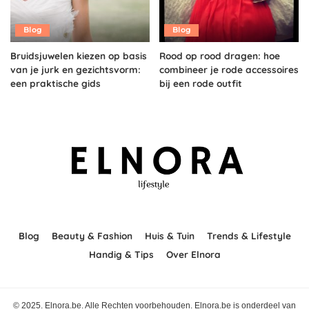
Blog
Blog
Bruidsjuwelen kiezen op basis
Rood op rood dragen: hoe
van je jurk en gezichtsvorm:
combineer je rode accessoires
een praktische gids
bij een rode outfit
Blog
Beauty & Fashion
Huis & Tuin
Trends & Lifestyle
Handig & Tips
Over Elnora
© 2025. Elnora.be. Alle Rechten voorbehouden. Elnora.be is onderdeel van