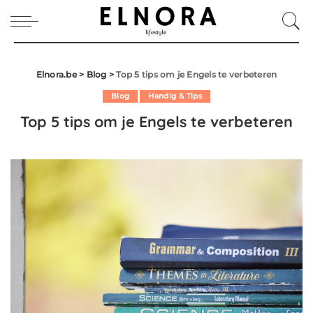
Elnora.be
>
Blog
>
Top 5 tips om je Engels te verbeteren
Blog
Handig & Tips
Top 5 tips om je Engels te verbeteren