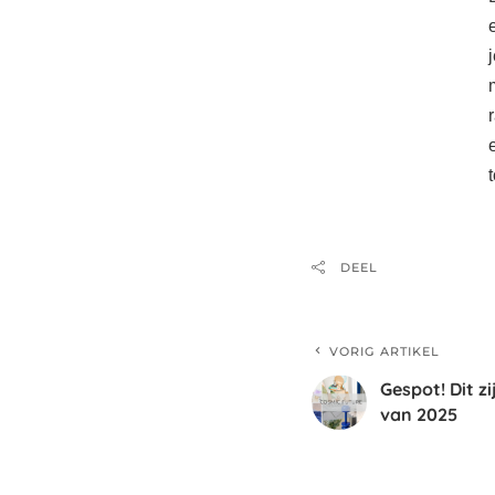
DEEL
VORIG ARTIKEL
Gespot! Dit z
van 2025