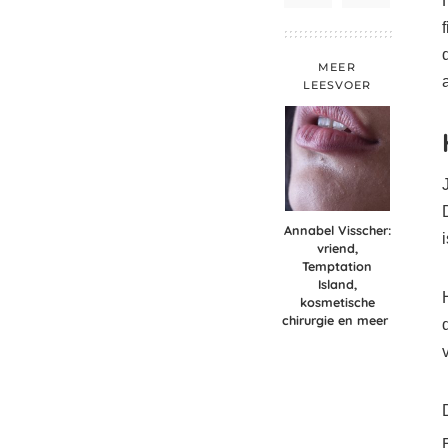
MEER
LEESVOER
Annabel Visscher:
vriend,
Temptation
Island,
kosmetische
chirurgie en meer