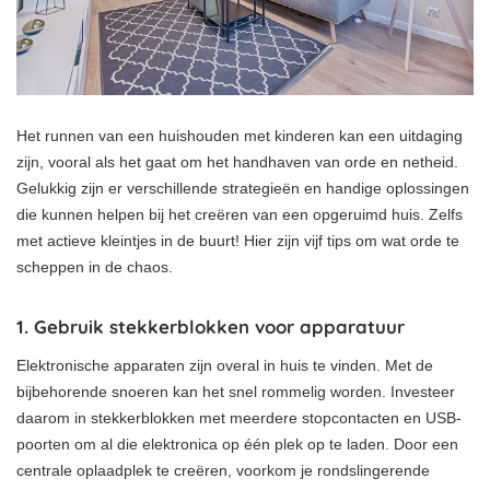
Het runnen van een huishouden met kinderen kan een uitdaging
zijn, vooral als het gaat om het handhaven van orde en netheid.
Gelukkig zijn er verschillende strategieën en handige oplossingen
die kunnen helpen bij het creëren van een opgeruimd huis. Zelfs
met actieve kleintjes in de buurt! Hier zijn vijf tips om wat orde te
scheppen in de chaos.
1. Gebruik stekkerblokken voor apparatuur
Elektronische apparaten zijn overal in huis te vinden. Met de
bijbehorende snoeren kan het snel rommelig worden. Investeer
daarom in stekkerblokken met meerdere stopcontacten en USB-
poorten om al die elektronica op één plek op te laden. Door een
centrale oplaadplek te creëren, voorkom je rondslingerende