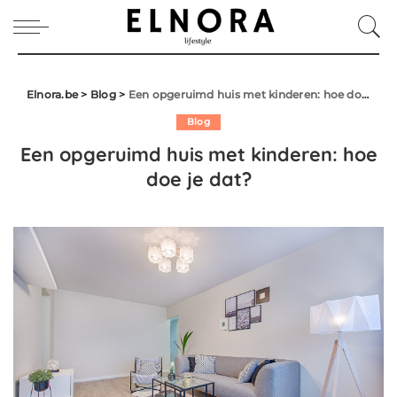
Elnora.be
>
Blog
>
Een opgeruimd huis met kinderen: hoe doe je dat?
Blog
Een opgeruimd huis met kinderen: hoe
doe je dat?